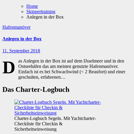
Home
Skippertraining
Anlegen in der Box
Hafenmanöver
Anlegen in der Box
11. September 2018
D
as Anlegen in der Box ist auf dem IJsselmeer und in den
Ostseehäfen das am meisten genutzte Hafenmanöver.
Einfach ist es bei Schwachwind (< 2 Beaufort) und einer
geschulten, erfahrenen…
Das Charter-Logbuch
Charter-Logbuch Segeln. Mit Yachtcharter-
Checkliste für Checkin &
Sicherheitseinweisung