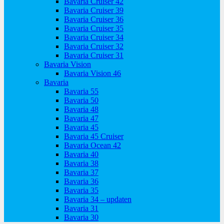
Bavaria Cruiser 42
Bavaria Cruiser 39
Bavaria Cruiser 36
Bavaria Cruiser 35
Bavaria Cruiser 34
Bavaria Cruiser 32
Bavaria Cruiser 31
Bavaria Vision
Bavaria Vision 46
Bavaria
Bavaria 55
Bavaria 50
Bavaria 48
Bavaria 47
Bavaria 45
Bavaria 45 Cruiser
Bavaria Ocean 42
Bavaria 40
Bavaria 38
Bavaria 37
Bavaria 36
Bavaria 35
Bavaria 34 – updaten
Bavaria 31
Bavaria 30