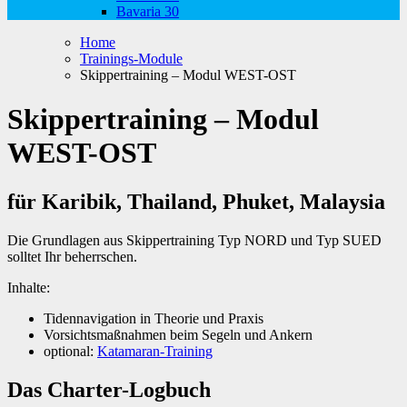
Bavaria 30
Home
Trainings-Module
Skippertraining – Modul WEST-OST
Skippertraining – Modul
WEST-OST
für Karibik, Thailand, Phuket, Malaysia
Die Grundlagen aus Skippertraining Typ NORD und Typ SUED
solltet Ihr beherrschen.
Inhalte:
Tidennavigation in Theorie und Praxis
Vorsichtsmaßnahmen beim Segeln und Ankern
optional:
Katamaran-Training
Das Charter-Logbuch