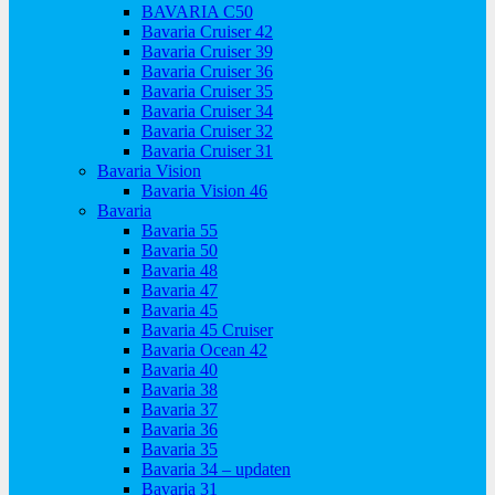
BAVARIA C50
Bavaria Cruiser 42
Bavaria Cruiser 39
Bavaria Cruiser 36
Bavaria Cruiser 35
Bavaria Cruiser 34
Bavaria Cruiser 32
Bavaria Cruiser 31
Bavaria Vision
Bavaria Vision 46
Bavaria
Bavaria 55
Bavaria 50
Bavaria 48
Bavaria 47
Bavaria 45
Bavaria 45 Cruiser
Bavaria Ocean 42
Bavaria 40
Bavaria 38
Bavaria 37
Bavaria 36
Bavaria 35
Bavaria 34 – updaten
Bavaria 31