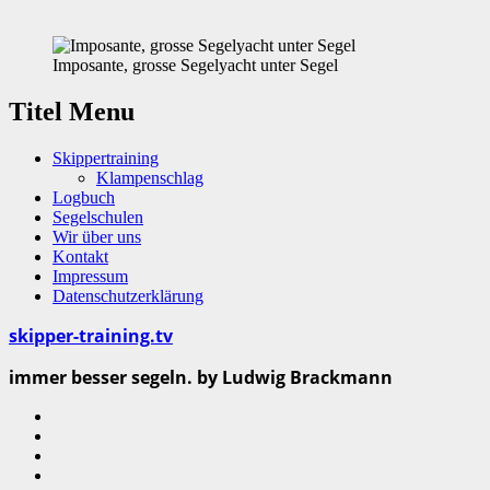
Imposante, grosse Segelyacht unter Segel
Titel Menu
Skippertraining
Klampenschlag
Logbuch
Segelschulen
Wir über uns
Kontakt
Impressum
Datenschutzerklärung
skipper-training.tv
immer besser segeln. by Ludwig Brackmann