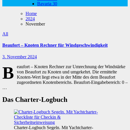
Bavaria 30
Home
2024
November
All
Beaufort – Knoten Rechner für Windgeschwindigkeit
3. November 2024
B
eaufort – Knoten Rechner zur Umrechnung der Windstärke
von Beaufort zu Knoten und umgekehrt. Die ermittelte
Knoten-Wert liegt etwa in der Mitte des dem Beaufort
zugeordneten Knotenbereichs. Beaufort-Eingabebereich: 0 –
…
Das Charter-Logbuch
Charter-Logbuch Segeln. Mit Yachtcharter-