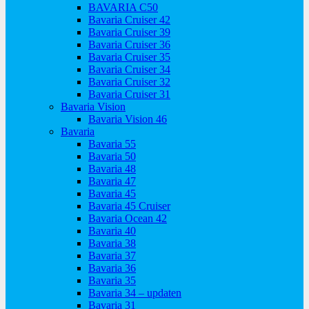
BAVARIA C50
Bavaria Cruiser 42
Bavaria Cruiser 39
Bavaria Cruiser 36
Bavaria Cruiser 35
Bavaria Cruiser 34
Bavaria Cruiser 32
Bavaria Cruiser 31
Bavaria Vision
Bavaria Vision 46
Bavaria
Bavaria 55
Bavaria 50
Bavaria 48
Bavaria 47
Bavaria 45
Bavaria 45 Cruiser
Bavaria Ocean 42
Bavaria 40
Bavaria 38
Bavaria 37
Bavaria 36
Bavaria 35
Bavaria 34 – updaten
Bavaria 31